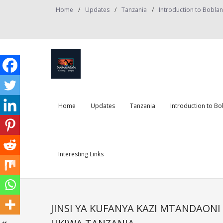
Skip
Home
Updates
Tanzania
Introduction to Bobla
to
content
Home
Updates
Tanzania
Introduction to B
Interesting Links
JINSI YA KUFANYA KAZI MTANDAON