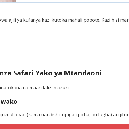
wa ajili ya kufanya kazi kutoka mahali popote. Kazi hizi mar
anza Safari Yako ya Mtandaoni
anatokana na maandalizi mazuri:
i Wako
juzi ulionao (kama uandishi, upigaji picha, au lugha) au jifu