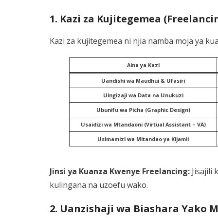
1. Kazi za Kujitegemea (Freelanc
Kazi za kujitegemea ni njia namba moja ya ku
Aina ya Kazi
Uandishi wa Maudhui & Ufasiri
Uingizaji wa Data na Unukuzi
Ubunifu wa Picha (Graphic Design)
Usaidizi wa Mtandaoni (Virtual Assistant – VA)
Usimamizi wa Mitandao ya Kijamii
Jinsi ya Kuanza Kwenye Freelancing:
Jisajil
kulingana na uzoefu wako.
2. Uanzishaji wa Biashara Yako 