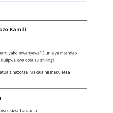
ozo Kamili
asharti yako mwenyewe? Dunia ya mtandao
ulipwa kwa dola au shilingi.
hatua zinazofaa. Makala hii inakuletea
a
hisi ukiwa Tanzania: