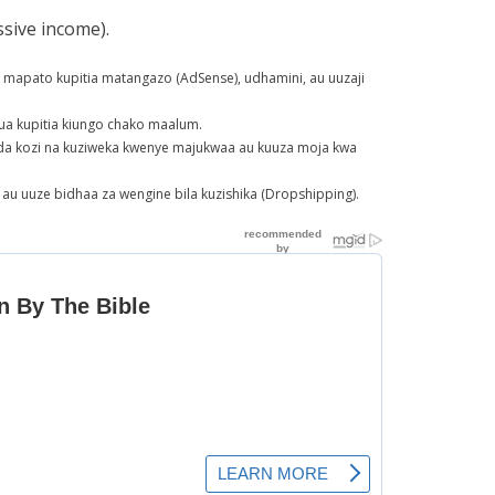
sive income).
mapato kupitia matangazo (AdSense), udhamini, au uuzaji
a kupitia kiungo chako maalum.
nda kozi na kuziweka kwenye majukwaa au kuuza moja kwa
 au uuze bidhaa za wengine bila kuzishika (Dropshipping).