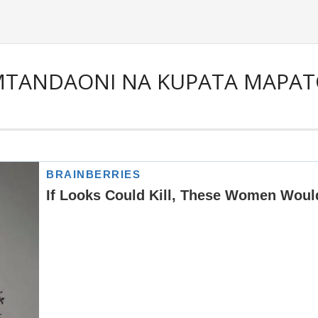
I MTANDAONI NA KUPATA MAPA