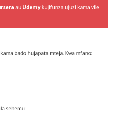
rsera
au
Udemy
kujifunza ujuzi kama vile
 kama bado hujapata mteja. Kwa mfano:
ila sehemu: