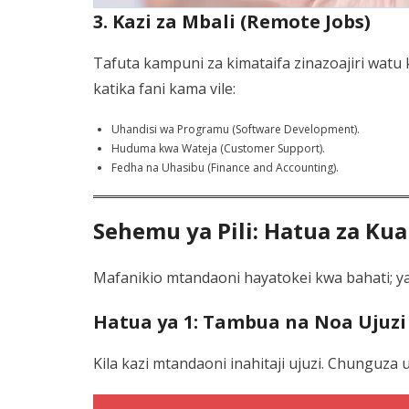
3. Kazi za Mbali (Remote Jobs)
Tafuta kampuni za kimataifa zinazoajiri watu k
katika fani kama vile:
Uhandisi wa Programu (Software Development).
Huduma kwa Wateja (Customer Support).
Fedha na Uhasibu (Finance and Accounting).
Sehemu ya Pili: Hatua za Ku
Mafanikio mtandaoni hayatokei kwa bahati; y
Hatua ya 1: Tambua na Noa Ujuz
Kila kazi mtandaoni inahitaji ujuzi. Chunguza u