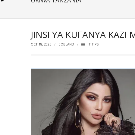
UKIWA TANZANIA
JINSI YA KUFANYA KAZ
OCT 18, 2025
BOBLAND
IT TIPS