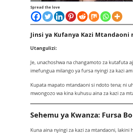
Spread the love
Jinsi ya Kufanya Kazi Mtandaon
Utangulizi:
Je, unachoshwa na changamoto za kutafuta aj
imefungua milango ya fursa nyingi za kazi a
Kupata mapato mtandaoni si ndoto tena; ni uhal
mwongozo wa kina kuhusu aina za kazi za mta
Sehemu ya Kwanza: Fursa Bo
Kuna aina nyingi za kazi za mtandaoni, lakini