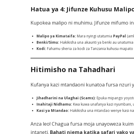
Hatua ya 4: Jifunze Kuhusu Malip
Kupokea malipo ni muhimu. Jifunze mifumo i
Malipo ya Kimataifa:
Mara nyingi utatumia
PayPal
(amb
Benki/Simu:
Hakikisha una akaunti ya benki au unatumia
Kodi:
Fahamu sheria za kodi za Tanzania kuhusu mapato 
Hitimisho na Tahadhari
Kufanya kazi mtandaoni kunatoa fursa nzuri 
Jihadharini na Ulaghai (Scams):
Epuka mipango yoyote i
Inahitaji Nidhamu:
Kwa kuwa unafanya kazi nyumbani, u
Kasi ya Mtandao:
Hakikisha una mtandao wenye kasi na
Anza leo! Chagua fursa moja unayoweza kuimud
intaneti.
Bahati njema katika safari yako y